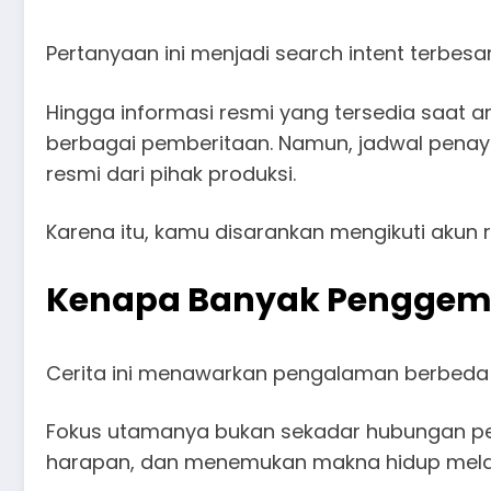
Pertanyaan ini menjadi search intent terbesa
Hingga informasi resmi yang tersedia saat ar
berbagai pemberitaan. Namun, jadwal penay
resmi dari pihak produksi.
Karena itu, kamu disarankan mengikuti akun r
Kenapa Banyak Penggem
Cerita ini menawarkan pengalaman berbeda
Fokus utamanya bukan sekadar hubungan p
harapan, dan menemukan makna hidup melal