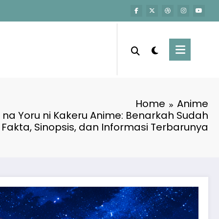
Home
Anime
 na Yoru ni Kakeru Anime: Benarkah Sudah
 Fakta, Sinopsis, dan Informasi Terbarunya