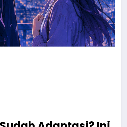
Sudah Adaptasi? Ini