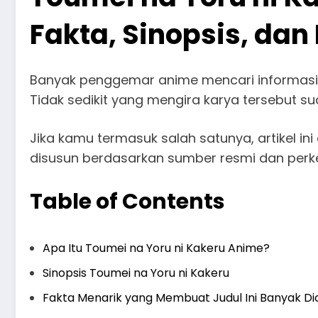
Fakta, Sinopsis, dan
Banyak penggemar anime mencari informasi
Tidak sedikit yang mengira karya tersebut su
Jika kamu termasuk salah satunya, artikel in
disusun berdasarkan sumber resmi dan per
Table of Contents
Apa Itu Toumei na Yoru ni Kakeru Anime?
Sinopsis Toumei na Yoru ni Kakeru
Fakta Menarik yang Membuat Judul Ini Banyak Di