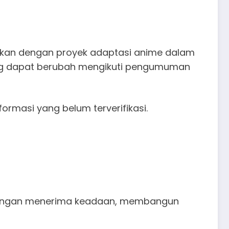
kaitkan dengan proyek adaptasi anime dalam
ing dapat berubah mengikuti pengumuman
ormasi yang belum terverifikasi.
juangan menerima keadaan, membangun