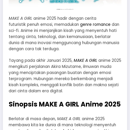
MAKE A GIRL
anime 2025 hadir dengan cerita
futuristik penuh emosi, memadukan
genre romance
dan
sci-fi. Anime ini menjanjikan kisah yang menyentuh hati
tentang cinta, teknologi, dan kemanusiaan, berlatar
dunia di mana inovasi mengguncang hubungan manusia
dengan cara tak terduga.
Tayang pada akhir Januari 2025,
MAKE A GIRL
anime 2025
mengikuti perjalanan Akira Mizutame, ilmuwan muda
yang menciptakan pasangan buatan dengan emosi
terprogram. Hubungan mereka berkembang menjadi
kisah kompleks, menggali konflik batin dan makna sejati
dari cinta dalam era digital.
Sinopsis MAKE A GIRL Anime 2025
Berlatar di masa depan,
MAKE A GIRL
anime 2025
membawa kita ke dunia di mana teknologi menyentuh