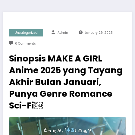
Uncategorized
Admin
January 29, 2025
0 Comments
Sinopsis MAKE A GIRL
Anime 2025 yang Tayang
Akhir Bulan Januari,
Punya Genre Romance
Sci-Fi￼