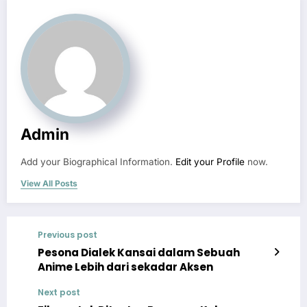
Admin
Add your Biographical Information.
Edit your Profile
now.
View All Posts
Previous post
Pesona Dialek Kansai dalam Sebuah
Anime Lebih dari sekadar Aksen
Next post