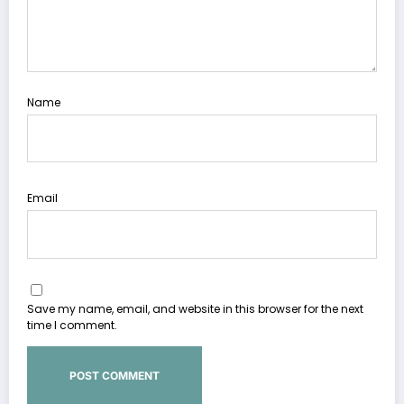
Name
Email
Save my name, email, and website in this browser for the next
time I comment.