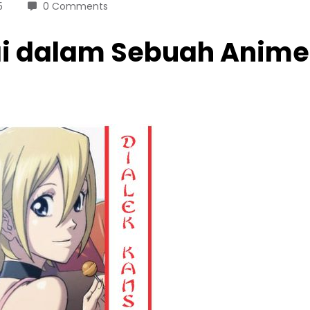
5
0 Comments
i dalam Sebuah Anime 