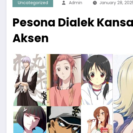
Uncategorized
Admin
January 28, 202
Pesona Dialek Kansa
Aksen