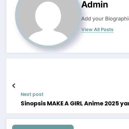
Admin
Add your Biographi
View All Posts
Next post
Sinopsis MAKE A GIRL Anime 2025 ya