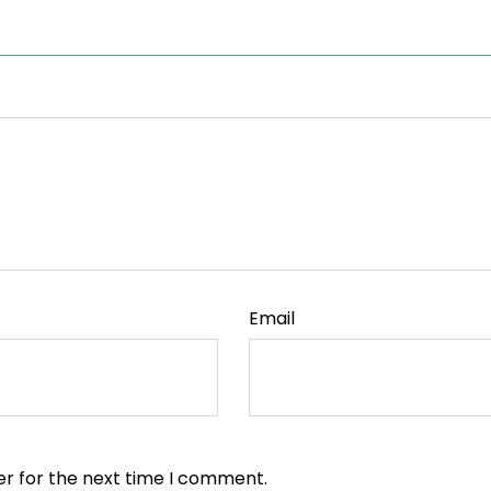
Email
er for the next time I comment.