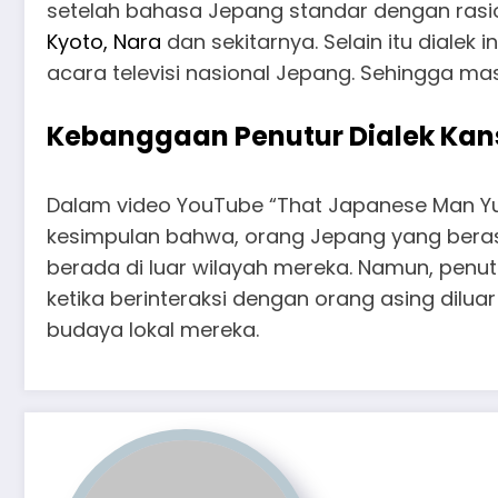
setelah bahasa Jepang standar dengan rasio 
Kyoto, Nara
dan sekitarnya. Selain itu diale
acara televisi nasional Jepang. Sehingga mas
Kebanggaan Penutur Dialek Kan
Dalam video YouTube “That Japanese Man Yu
kesimpulan bahwa, orang Jepang yang beras
berada di luar wilayah mereka. Namun, penu
ketika berinteraksi dengan orang asing dilua
budaya lokal mereka.