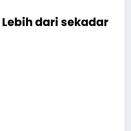
Lebih dari sekadar