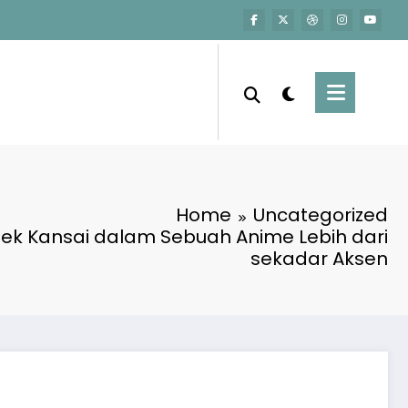
Home
Uncategorized
lek Kansai dalam Sebuah Anime Lebih dari
sekadar Aksen