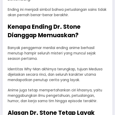
Ending ini menjadi simbol bahwa petualangan sains tidak
akan pernah benar-benar berakhir.
Kenapa Ending Dr. Stone
Dianggap Memuaskan?
Banyak penggemar menilai ending anime berhasil
menutup hampir seluruh misteri yang muncul sejak
season pertama.
Identitas Why-Man akhirnya terungkap, tujuan Medusa
dijelaskan secara rinci, dan seluruh karakter utama
mendapatkan penutup cerita yang layak.
Anime juga tetap mempertahankan ciri khasnya, yaitu
menggabungkan ilmu pengetahuan, petualangan,
humor, dan kerja sama tim hingga episode terakhir.
Alasan Dr. Stone Tetap Layak