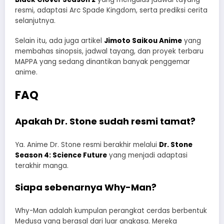
resmi, adaptasi Arc Spade Kingdom, serta prediksi cerita
selanjutnya.
Selain itu, ada juga artikel
Jimoto Saikou Anime
yang
membahas sinopsis, jadwal tayang, dan proyek terbaru
MAPPA yang sedang dinantikan banyak penggemar
anime.
FAQ
Apakah Dr. Stone sudah resmi tamat?
Ya. Anime Dr. Stone resmi berakhir melalui
Dr. Stone
Season 4: Science Future
yang menjadi adaptasi
terakhir manga.
Siapa sebenarnya Why-Man?
Why-Man adalah kumpulan perangkat cerdas berbentuk
Medusa yang berasal dari luar angkasa. Mereka