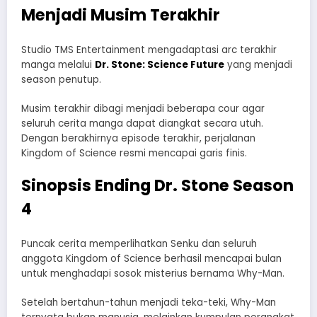
Menjadi Musim Terakhir
Studio TMS Entertainment mengadaptasi arc terakhir
manga melalui
Dr. Stone: Science Future
yang menjadi
season penutup.
Musim terakhir dibagi menjadi beberapa cour agar
seluruh cerita manga dapat diangkat secara utuh.
Dengan berakhirnya episode terakhir, perjalanan
Kingdom of Science resmi mencapai garis finis.
Sinopsis Ending Dr. Stone Season
4
Puncak cerita memperlihatkan Senku dan seluruh
anggota Kingdom of Science berhasil mencapai bulan
untuk menghadapi sosok misterius bernama Why-Man.
Setelah bertahun-tahun menjadi teka-teki, Why-Man