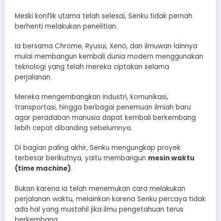
Meski konflik utama telah selesai, Senku tidak pernah
berhenti melakukan penelitian.
Ia bersama Chrome, Ryusui, Xeno, dan ilmuwan lainnya
mulai membangun kembali dunia modern menggunakan
teknologi yang telah mereka ciptakan selama
perjalanan.
Mereka mengembangkan industri, komunikasi,
transportasi, hingga berbagai penemuan ilmiah baru
agar peradaban manusia dapat kembali berkembang
lebih cepat dibanding sebelumnya.
Di bagian paling akhir, Senku mengungkap proyek
terbesar berikutnya, yaitu membangun
mesin waktu
(time machine)
.
Bukan karena ia telah menemukan cara melakukan
perjalanan waktu, melainkan karena Senku percaya tidak
ada hal yang mustahil jika ilmu pengetahuan terus
berkembang.