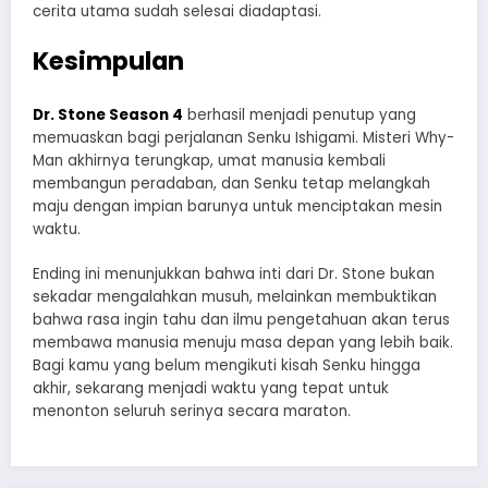
cerita utama sudah selesai diadaptasi.
Kesimpulan
Dr. Stone Season 4
berhasil menjadi penutup yang
memuaskan bagi perjalanan Senku Ishigami. Misteri Why-
Man akhirnya terungkap, umat manusia kembali
membangun peradaban, dan Senku tetap melangkah
maju dengan impian barunya untuk menciptakan mesin
waktu.
Ending ini menunjukkan bahwa inti dari Dr. Stone bukan
sekadar mengalahkan musuh, melainkan membuktikan
bahwa rasa ingin tahu dan ilmu pengetahuan akan terus
membawa manusia menuju masa depan yang lebih baik.
Bagi kamu yang belum mengikuti kisah Senku hingga
akhir, sekarang menjadi waktu yang tepat untuk
menonton seluruh serinya secara maraton.