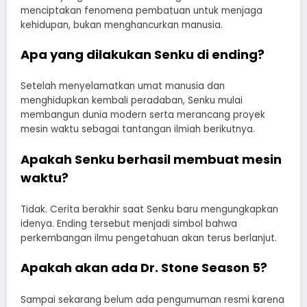
menciptakan fenomena pembatuan untuk menjaga
kehidupan, bukan menghancurkan manusia.
Apa yang dilakukan Senku di ending?
Setelah menyelamatkan umat manusia dan
menghidupkan kembali peradaban, Senku mulai
membangun dunia modern serta merancang proyek
mesin waktu sebagai tantangan ilmiah berikutnya.
Apakah Senku berhasil membuat mesin
waktu?
Tidak. Cerita berakhir saat Senku baru mengungkapkan
idenya. Ending tersebut menjadi simbol bahwa
perkembangan ilmu pengetahuan akan terus berlanjut.
Apakah akan ada Dr. Stone Season 5?
Sampai sekarang belum ada pengumuman resmi karena