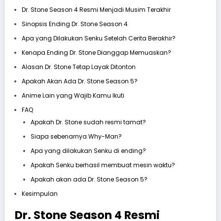
Dr. Stone Season 4 Resmi Menjadi Musim Terakhir
Sinopsis Ending Dr. Stone Season 4
Apa yang Dilakukan Senku Setelah Cerita Berakhir?
Kenapa Ending Dr. Stone Dianggap Memuaskan?
Alasan Dr. Stone Tetap Layak Ditonton
Apakah Akan Ada Dr. Stone Season 5?
Anime Lain yang Wajib Kamu Ikuti
FAQ
Apakah Dr. Stone sudah resmi tamat?
Siapa sebenarnya Why-Man?
Apa yang dilakukan Senku di ending?
Apakah Senku berhasil membuat mesin waktu?
Apakah akan ada Dr. Stone Season 5?
Kesimpulan
Dr. Stone Season 4 Resmi