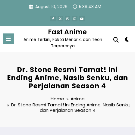
Skip
August 10, 2026
5:39:43 AM
to
content
Fast Anime
Anime Terkini, Fakta Menarik, dan Teori
Terpercaya
Dr. Stone Resmi Tamat! Ini
Ending Anime, Nasib Senku, dan
Perjalanan Season 4
Home
Anime
Dr. Stone Resmi Tamat! Ini Ending Anime, Nasib Senku,
dan Perjalanan Season 4