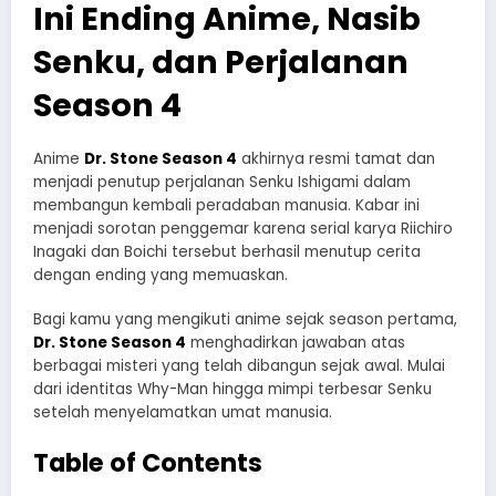
Ini Ending Anime, Nasib
Senku, dan Perjalanan
Season 4
Anime
Dr. Stone Season 4
akhirnya resmi tamat dan
menjadi penutup perjalanan Senku Ishigami dalam
membangun kembali peradaban manusia. Kabar ini
menjadi sorotan penggemar karena serial karya Riichiro
Inagaki dan Boichi tersebut berhasil menutup cerita
dengan ending yang memuaskan.
Bagi kamu yang mengikuti anime sejak season pertama,
Dr. Stone Season 4
menghadirkan jawaban atas
berbagai misteri yang telah dibangun sejak awal. Mulai
dari identitas Why-Man hingga mimpi terbesar Senku
setelah menyelamatkan umat manusia.
Table of Contents