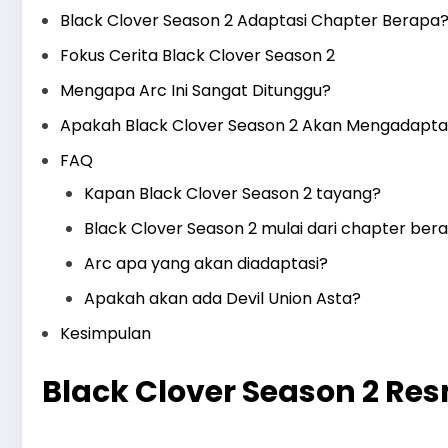
Black Clover Season 2 Adaptasi Chapter Berapa
Fokus Cerita Black Clover Season 2
Mengapa Arc Ini Sangat Ditunggu?
Apakah Black Clover Season 2 Akan Mengadaptas
FAQ
Kapan Black Clover Season 2 tayang?
Black Clover Season 2 mulai dari chapter ber
Arc apa yang akan diadaptasi?
Apakah akan ada Devil Union Asta?
Kesimpulan
Black Clover Season 2 Re