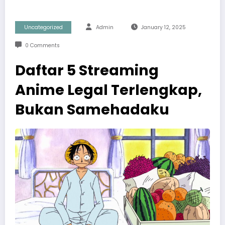
Uncategorized
Admin
January 12, 2025
0 Comments
Daftar 5 Streaming
Anime Legal Terlengkap,
Bukan Samehadaku