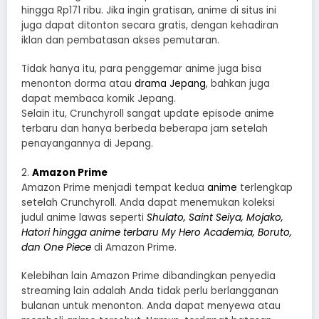
hingga Rp171 ribu. Jika ingin gratisan, anime di situs ini
juga dapat ditonton secara gratis, dengan kehadiran
iklan dan pembatasan akses pemutaran.
Tidak hanya itu, para penggemar anime juga bisa
menonton dorma atau
drama Jepang
, bahkan juga
dapat membaca komik Jepang.
Selain itu, Crunchyroll sangat update episode anime
terbaru dan hanya berbeda beberapa jam setelah
penayangannya di Jepang.
2.
Amazon Prime
Amazon Prime menjadi tempat kedua
anime
terlengkap
setelah Crunchyroll. Anda dapat menemukan koleksi
judul anime lawas seperti
Shulato, Saint Seiya, Mojako,
Hatori hingga anime terbaru My Hero Academia, Boruto,
dan One Piece
di Amazon Prime.
Kelebihan lain Amazon Prime dibandingkan penyedia
streaming lain adalah Anda tidak perlu berlangganan
bulanan untuk menonton. Anda dapat menyewa atau