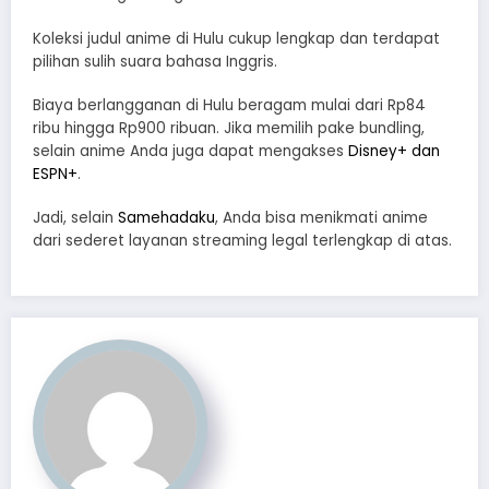
Koleksi judul anime di Hulu cukup lengkap dan terdapat
pilihan sulih suara bahasa Inggris.
Biaya berlangganan di Hulu beragam mulai dari Rp84
ribu hingga Rp900 ribuan. Jika memilih pake bundling,
selain anime Anda juga dapat mengakses
Disney+ dan
ESPN+
.
Jadi, selain
Samehadaku
, Anda bisa menikmati anime
dari sederet layanan streaming legal terlengkap di atas.