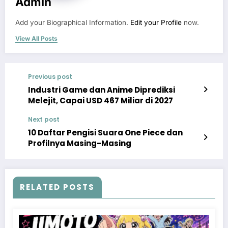
Admin
Add your Biographical Information.
Edit your Profile
now.
View All Posts
Previous post
Industri Game dan Anime Diprediksi
Melejit, Capai USD 467 Miliar di 2027
Next post
10 Daftar Pengisi Suara One Piece dan
Profilnya Masing-Masing
RELATED POSTS