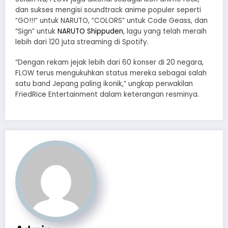
dan sukses mengisi soundtrack anime populer seperti
“GO!!!” untuk NARUTO, “COLORS” untuk Code Geass, dan
“Sign” untuk
NARUTO Shippuden
, lagu yang telah meraih
lebih dari 120 juta streaming di Spotify.
“Dengan rekam jejak lebih dari 60 konser di 20 negara,
FLOW terus mengukuhkan status mereka sebagai salah
satu band Jepang paling ikonik,” ungkap perwakilan
FriedRice Entertainment dalam keterangan resminya.