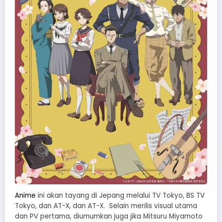
Anime
ini akan tayang di Jepang melalui TV Tokyo, BS TV
Tokyo, dan AT-X, dan AT-X. Selain merilis visual utama
dan PV pertama, diumumkan juga jika Mitsuru Miyamoto