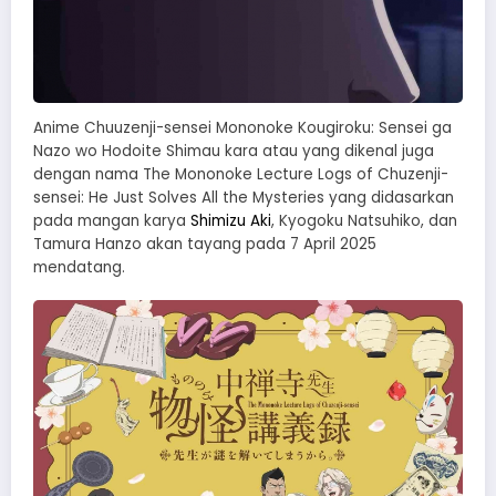
Anime Chuuzenji-sensei Mononoke Kougiroku: Sensei ga
Nazo wo Hodoite Shimau kara atau yang dikenal juga
dengan nama The Mononoke Lecture Logs of Chuzenji-
sensei: He Just Solves All the Mysteries yang didasarkan
pada mangan karya
Shimizu Aki
, Kyogoku Natsuhiko, dan
Tamura Hanzo akan tayang pada 7 April 2025
mendatang.