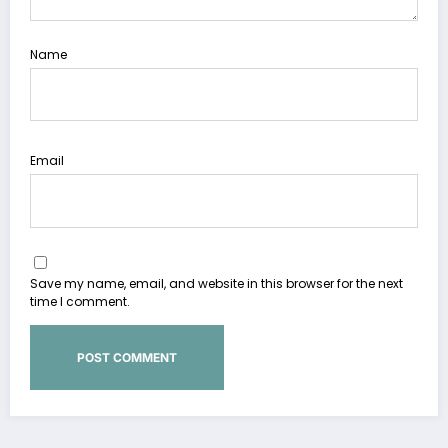
Name
Email
Save my name, email, and website in this browser for the next
time I comment.