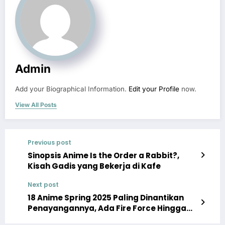
Admin
Add your Biographical Information.
Edit your Profile
now.
View All Posts
Previous post
Sinopsis Anime Is the Order a Rabbit?,
Kisah Gadis yang Bekerja di Kafe
Next post
18 Anime Spring 2025 Paling Dinantikan
Penayangannya, Ada Fire Force Hingga
Gundam