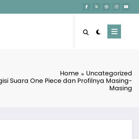
Home
Uncategorized
gisi Suara One Piece dan Profilnya Masing-
Masing