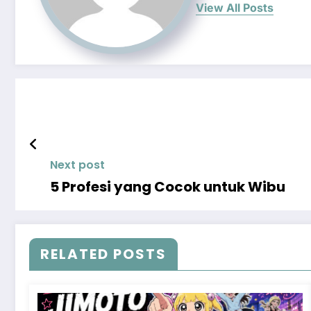
View All Posts
Next post
5 Profesi yang Cocok untuk Wibu
RELATED POSTS