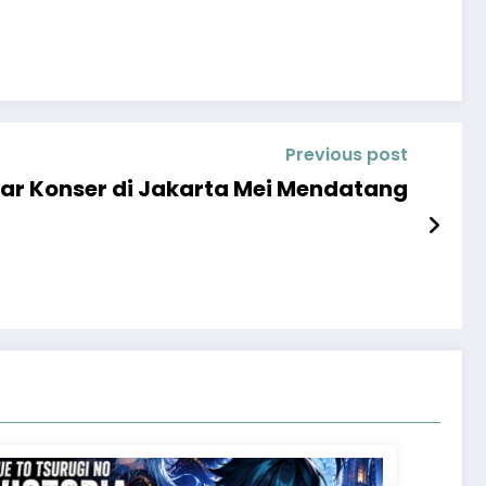
Previous post
ar Konser di Jakarta Mei Mendatang