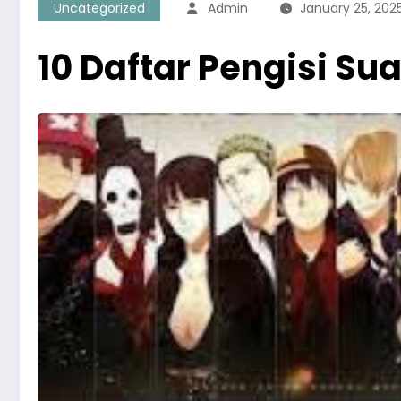
Uncategorized
Admin
January 25, 202
10 Daftar Pengisi S