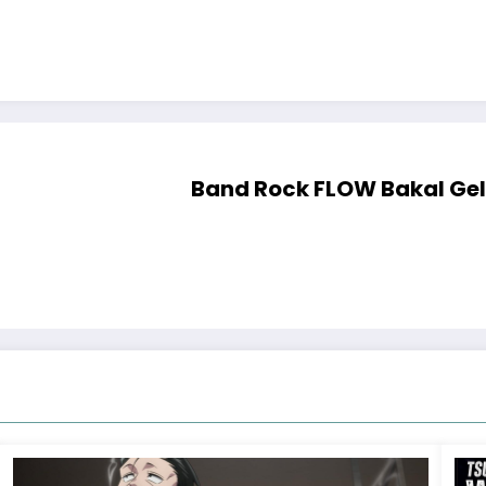
Band Rock FLOW Bakal Gel