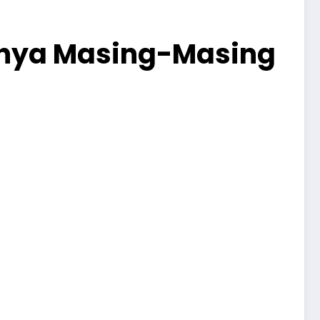
ilnya Masing-Masing