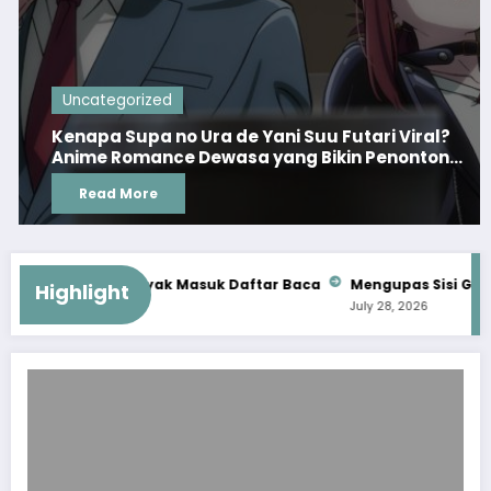
Uncategorized
Kenapa Supa no Ura de Yani Suu Futari Viral?
Anime Romance Dewasa yang Bikin Penonton
Ketagihan
Read More
ji Iwahara Layak Masuk Daftar Baca
Mengupas Sisi Gelap Tad
Highlight
July 28, 2026