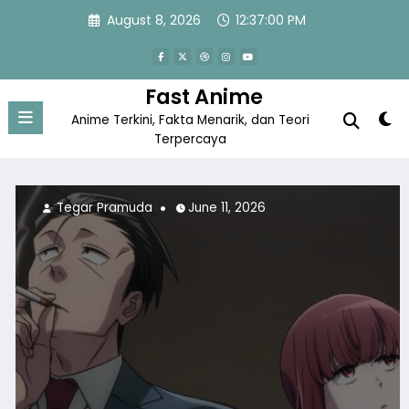
Skip
August 8, 2026
12:37:01 PM
to
content
Fast Anime
Anime Terkini, Fakta Menarik, dan Teori
Terpercaya
Tegar Pramuda
June 11, 2026