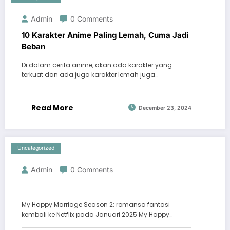
Admin
0 Comments
10 Karakter Anime Paling Lemah, Cuma Jadi
Beban
Di dalam cerita anime, akan ada karakter yang
terkuat dan ada juga karakter lemah juga…
Read More
December 23, 2024
Uncategorized
Admin
0 Comments
My Happy Marriage Season 2: romansa fantasi
kembali ke Netflix pada Januari 2025 My Happy…