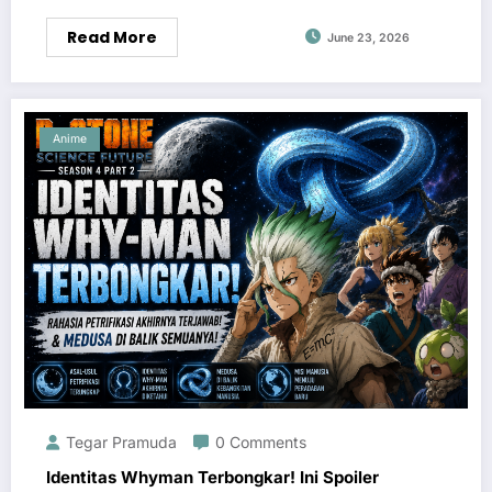
Read More
June 23, 2026
Anime
Tegar Pramuda
0 Comments
Identitas Whyman Terbongkar! Ini Spoiler