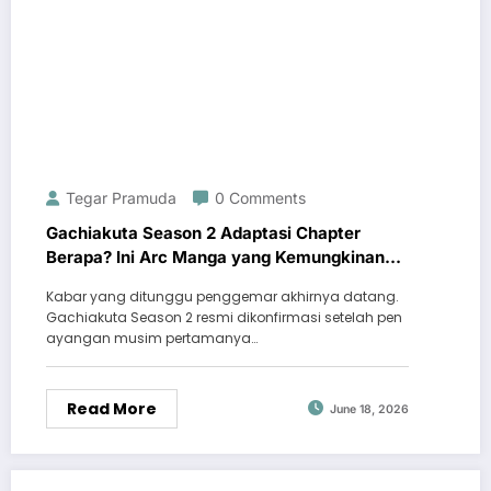
Tegar Pramuda
0 Comments
Gachiakuta Season 2 Adaptasi Chapter
Berapa? Ini Arc Manga yang Kemungkinan
Akan Diangkat
Kabar yang ditunggu penggemar akhirnya datang.
Gachiakuta Season 2 resmi dikonfirmasi setelah pen
ayangan musim pertamanya…
Read More
June 18, 2026