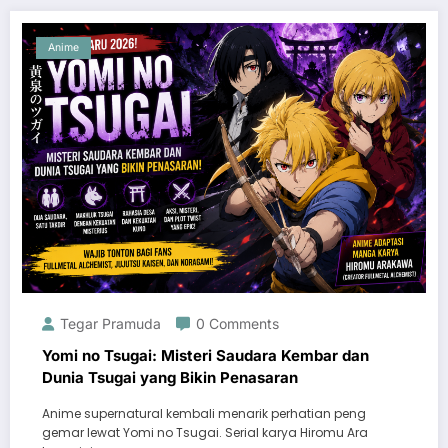
Anime
Tegar Pramuda
0 Comments
Yomi no Tsugai: Misteri Saudara Kembar dan
Dunia Tsugai yang Bikin Penasaran
Anime supernatural kembali menarik perhatian peng
gemar lewat Yomi no Tsugai. Serial karya Hiromu Ara