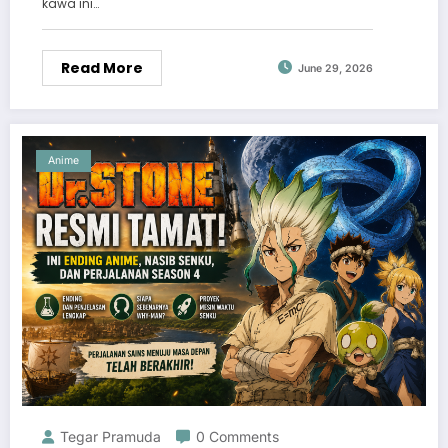
kawa ini…
Read More
June 29, 2026
Anime
Tegar Pramuda
0 Comments