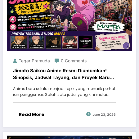
Tegar Pramuda
0 Comments
Jimoto Saikou Anime Resmi Diumumkan!
Sinopsis, Jadwal Tayang, dan Proyek Baru
MAPPA yang Patut Ditunggu
Anime baru selalu menjadi topik yang menarik perhat
ian penggemar. Salah satu judul yang kini mulai…
Read More
June 23, 2026