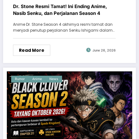
Dr. Stone Resmi Tamat! Ini Ending Anime,
Nasib Senku, dan Perjalanan Season 4
Anime Dr. Stone Season 4 akhirnya resmi tamat dan
menjadi penutup perjalanan Senku Ishigami dalam…
Read More
June 26, 2026
Rumor
Anime
News